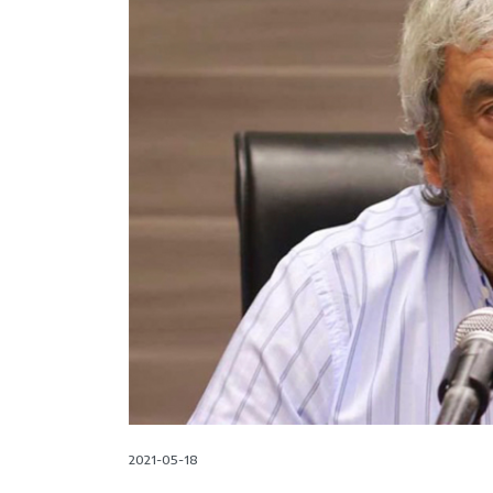
2021-05-18