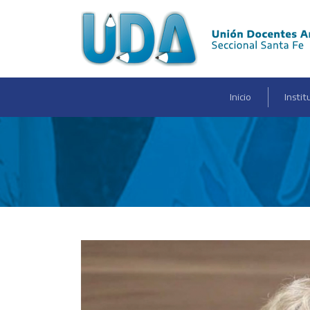
(current)
Inicio
Instit