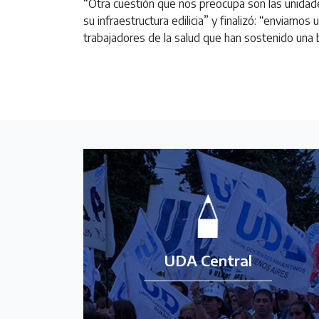
“Otra cuestión que nos preocupa son las unidad
su infraestructura edilicia” y finalizó: “enviamo
trabajadores de la salud que han sostenido una 
UDA Central