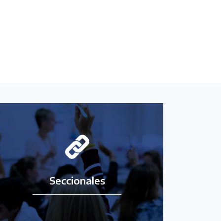
Seccionales