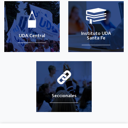
Instituto UDA
UDA Central
Santa Fe
Seccionales