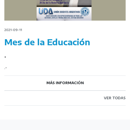
2021-09-11
Mes de la Educación
.
.-
MÁS INFORMACIÓN
VER TODAS