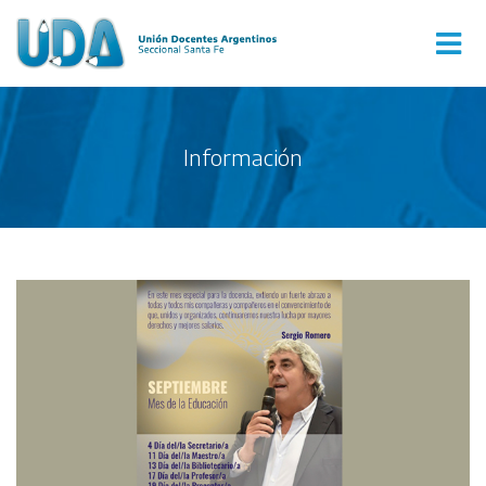
Información