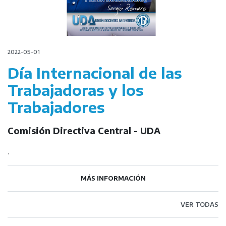
2022-05-01
Día Internacional de las
Trabajadoras y los
Trabajadores
Comisión Directiva Central - UDA
.
MÁS INFORMACIÓN
VER TODAS