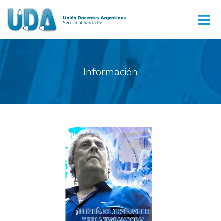
Información