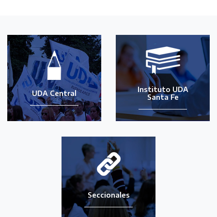
Instituto UDA
UDA Central
Santa Fe
Seccionales