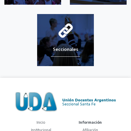
Seccionales
(current)
Inicio
Información
Institucional
Afiliación