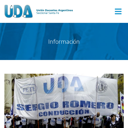
Información