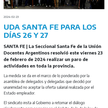
2024-02-23
UDA SANTA FE PARA LOS
DÍAS 26 Y 27
SANTA FE | La Seccional Santa Fe de la Unión
Docentes Argentinos resolvió este viernes 23
de febrero de 2024 realizar un paro de
actividades en toda la provincia.
La medida se da en el marco de lo ponderado por la
asamblea de delegados y delegadas que decidió por
unanimidad no aceptar la oferta salarial realizada por el
Estado empleador.
El sindicato insta al Gobierno a retomar el diálogo