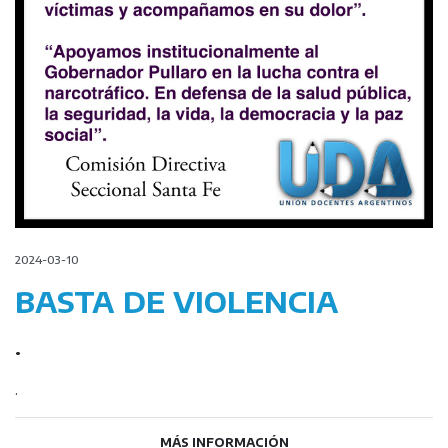
2024-03-10
BASTA DE VIOLENCIA
.
.
MÁS INFORMACIÓN