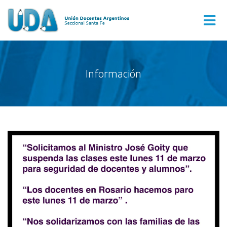
Información