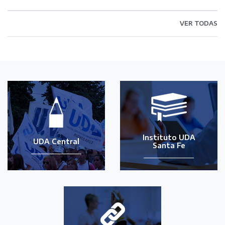
VER TODAS
Instituto UDA
UDA Central
Santa Fe