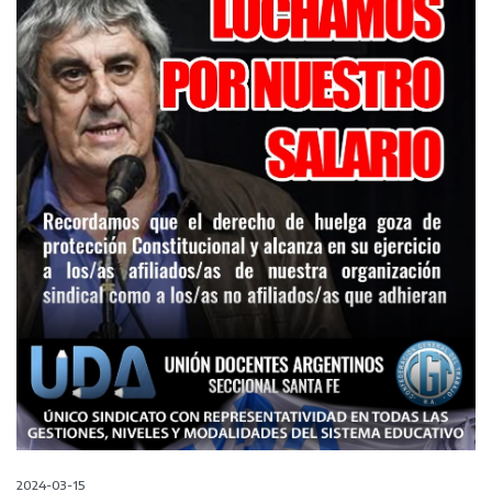
2024-03-15