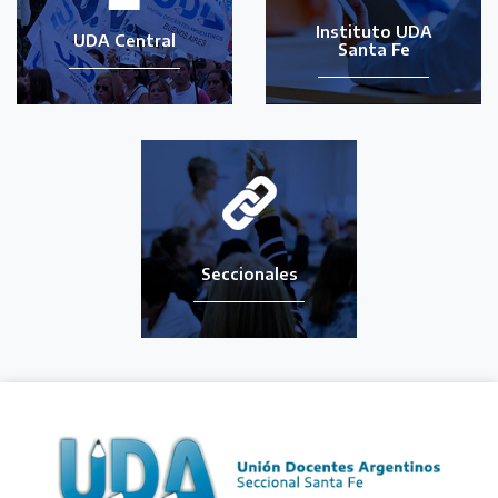
Instituto UDA
UDA Central
Santa Fe
Seccionales