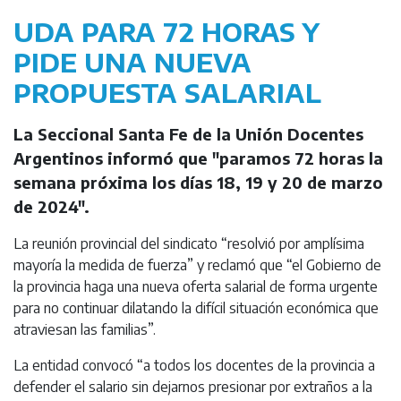
UDA PARA 72 HORAS Y
PIDE UNA NUEVA
PROPUESTA SALARIAL
La Seccional Santa Fe de la Unión Docentes
Argentinos informó que "paramos 72 horas la
semana próxima los días 18, 19 y 20 de marzo
de 2024".
La reunión provincial del sindicato “resolvió por amplísima
mayoría la medida de fuerza” y reclamó que “el Gobierno de
la provincia haga una nueva oferta salarial de forma urgente
para no continuar dilatando la difícil situación económica que
atraviesan las familias”.
La entidad convocó “a todos los docentes de la provincia a
defender el salario sin dejarnos presionar por extraños a la