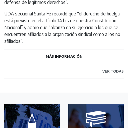
defensa de legítimos derechos”.
UDA seccional Santa Fe recordó que “el derecho de huelga
está previsto en el artículo 14 bis de nuestra Constitución
Nacional” y aclaró que “alcanza en su ejercicio a los que se
encuentren afiliados a la organización sindical como a los no
afiliados”.
MÁS INFORMACIÓN
VER TODAS