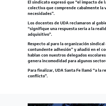
El sindicato expresó que “el impacto de 
colectiva que comprende cabalmente la 
necesidades”.
Los docentes de UDA reclamaron al gobie
“signifique una respuesta seria a la real
adquisitivo”.
Respecto al paro la organización sindical
contundente adhesión” y añadió en el co
hablan con nuestros delegados escolares
genera incomodidad para algunos sector
Para finalizar, UDA Santa Fe llamó “a la r
conflicto”.