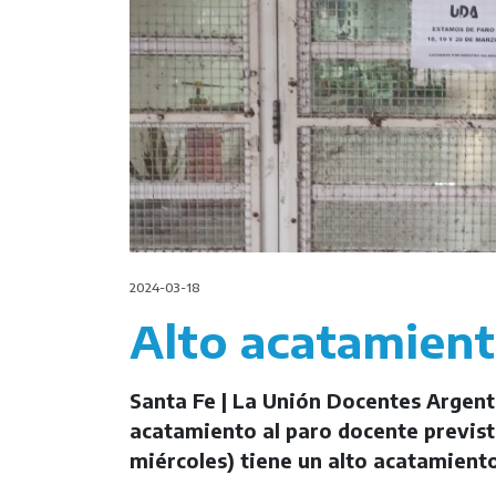
2024-03-18
Alto acatamient
Santa Fe | La Unión Docentes Argent
acatamiento al paro docente previst
miércoles) tiene un alto acatamiento