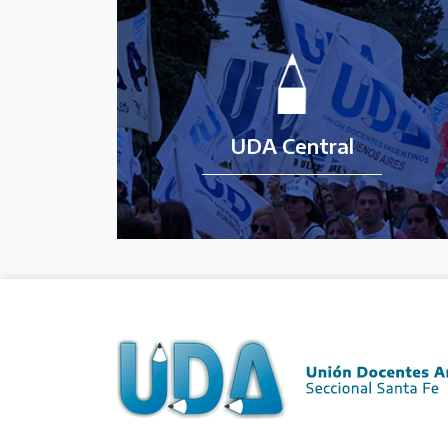
UDA Central