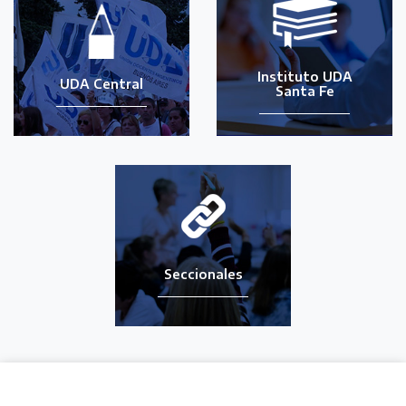
Instituto UDA
UDA Central
Santa Fe
Seccionales