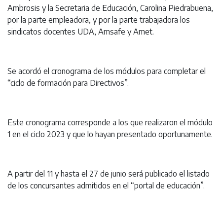
Ambrosis y la Secretaria de Educación, Carolina Piedrabuena,
por la parte empleadora, y por la parte trabajadora los
sindicatos docentes UDA, Amsafe y Amet.
Se acordó el cronograma de los módulos para completar el
“ciclo de formación para Directivos”.
Este cronograma corresponde a los que realizaron el módulo
1 en el ciclo 2023 y que lo hayan presentado oportunamente.
A partir del 11 y hasta el 27 de junio será publicado el listado
de los concursantes admitidos en el “portal de educación”.