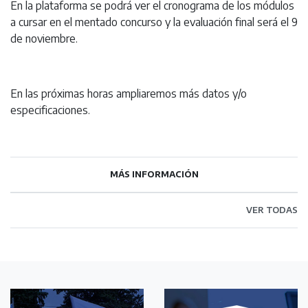
En la plataforma se podrá ver el cronograma de los módulos
a cursar en el mentado concurso y la evaluación final será el 9
de noviembre.
En las próximas horas ampliaremos más datos y/o
especificaciones.
MÁS INFORMACIÓN
VER TODAS