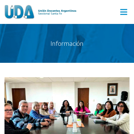
Información