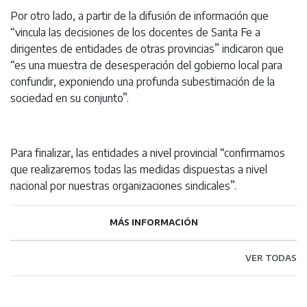
Por otro lado, a partir de la difusión de información que
“vincula las decisiones de los docentes de Santa Fe a
dirigentes de entidades de otras provincias” indicaron que
“es una muestra de desesperación del gobierno local para
confundir, exponiendo una profunda subestimación de la
sociedad en su conjunto”.
Para finalizar, las entidades a nivel provincial “confirmamos
que realizaremos todas las medidas dispuestas a nivel
nacional por nuestras organizaciones sindicales”.
MÁS INFORMACIÓN
VER TODAS