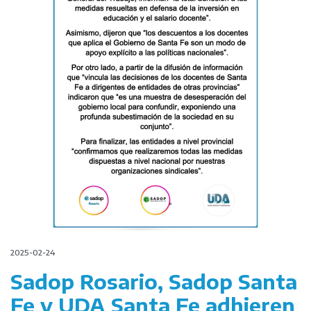
2025-02-24
Sadop Rosario, Sadop Santa
Fe y UDA Santa Fe adhieren