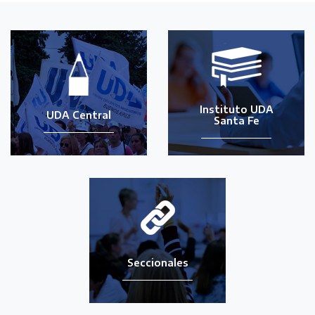
Instituto UDA
UDA Central
Santa Fe
Seccionales