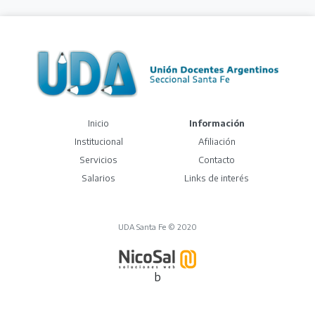
(current)
Inicio
Información
Institucional
Afiliación
Servicios
Contacto
Salarios
Links de interés
UDA Santa Fe © 2020
b