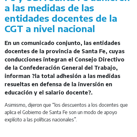
a las medidas de las
entidades docentes de la
CGT a nivel nacional
En un comunicado conjunto, las entidades
docentes de la provincia de Santa Fe, cuyas
conducciones integran el Consejo Directivo
de la Confederación General del Trabajo,
informan ?la total adhesión a las medidas
resueltas en defensa de la inversión en
educación y el salario docente?.
Asimismo, dijeron que “los descuentos a los docentes que
aplica el Gobierno de Santa Fe son un modo de apoyo
explícito a las políticas nacionales”.