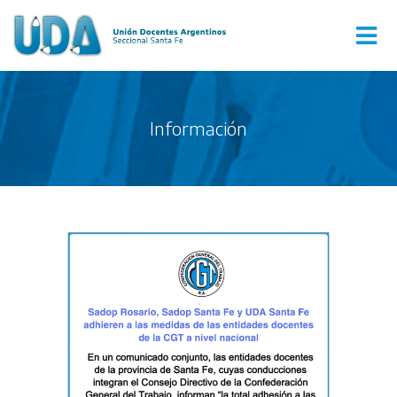
Información