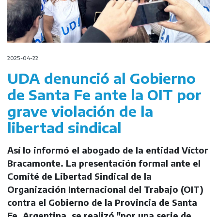
2025-04-22
UDA denunció al Gobierno
de Santa Fe ante la OIT por
grave violación de la
libertad sindical
Así lo informó el abogado de la entidad Víctor
Bracamonte. La presentación formal ante el
Comité de Libertad Sindical de la
Organización Internacional del Trabajo (OIT)
contra el Gobierno de la Provincia de Santa
Fe, Argentina, se realizó "por una serie de