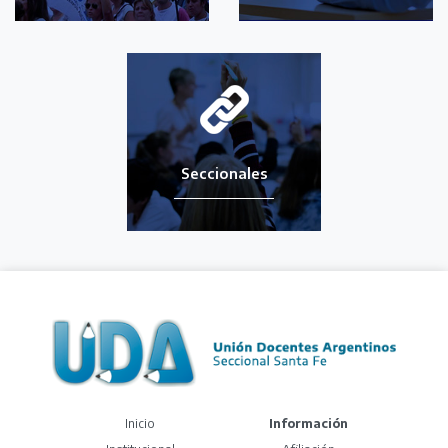
Seccionales
(current)
Inicio
Información