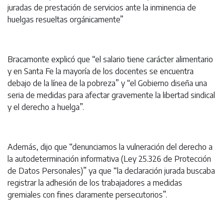
juradas de prestación de servicios ante la inminencia de
huelgas resueltas orgánicamente”
Bracamonte explicó que “el salario tiene carácter alimentario
y en Santa Fe la mayoría de los docentes se encuentra
debajo de la línea de la pobreza” y “el Gobierno diseña una
seria de medidas para afectar gravemente la libertad sindical
y el derecho a huelga”.
Además, dijo que “denunciamos la vulneración del derecho a
la autodeterminación informativa (Ley 25.326 de Protección
de Datos Personales)” ya que “la declaración jurada buscaba
registrar la adhesión de los trabajadores a medidas
gremiales con fines claramente persecutorios”.