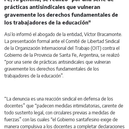
prácticas antisindicales que vulneran
gravemente los derechos fundamentales de
los trabajadores de la educación"
Así lo informó el abogado de la entidad, Víctor Bracamonte.
La presentación formal ante el Comité de Libertad Sindical
de la Organización Internacional del Trabajo (OIT) contra el
Gobierno de la Provincia de Santa Fe, Argentina, se realizó
“por una serie de prácticas antisindicales que vulneran
gravemente los derechos fundamentales de los
trabajadores de la educación”.
“La denuncia es una reacción sindical en defensa de los
docentes” que “padecen medidas intimidatorias, carente de
todo sustento legal, con circulares previas a medidas de
fuerzas” con las cuales “el Gobierno santafesino exige de
manera compulsiva a los docentes a completar declaraciones