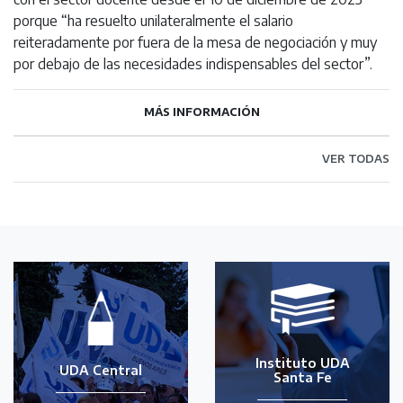
porque “ha resuelto unilateralmente el salario
reiteradamente por fuera de la mesa de negociación y muy
por debajo de las necesidades indispensables del sector”.
MÁS INFORMACIÓN
VER TODAS
Instituto UDA
UDA Central
Santa Fe