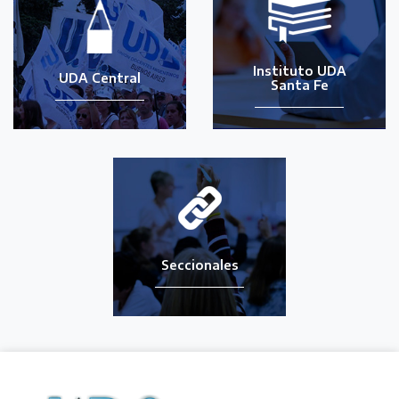
Instituto UDA
UDA Central
Santa Fe
Seccionales