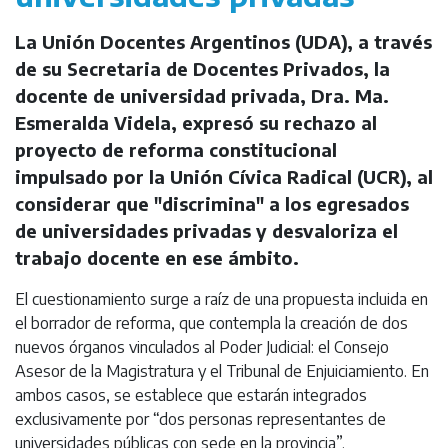
La Unión Docentes Argentinos (UDA), a través
de su Secretaria de Docentes Privados, la
docente de universidad privada, Dra. Ma.
Esmeralda Videla, expresó su rechazo al
proyecto de reforma constitucional
impulsado por la Unión Cívica Radical (UCR), al
considerar que "discrimina" a los egresados
de universidades privadas y desvaloriza el
trabajo docente en ese ámbito.
El cuestionamiento surge a raíz de una propuesta incluida en
el borrador de reforma, que contempla la creación de dos
nuevos órganos vinculados al Poder Judicial: el Consejo
Asesor de la Magistratura y el Tribunal de Enjuiciamiento. En
ambos casos, se establece que estarán integrados
exclusivamente por “dos personas representantes de
universidades públicas con sede en la provincia”.