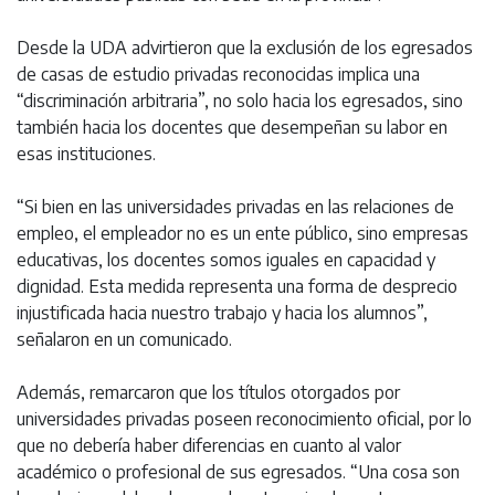
Desde la UDA advirtieron que la exclusión de los egresados
de casas de estudio privadas reconocidas implica una
“discriminación arbitraria”, no solo hacia los egresados, sino
también hacia los docentes que desempeñan su labor en
esas instituciones.
“Si bien en las universidades privadas en las relaciones de
empleo, el empleador no es un ente público, sino empresas
educativas, los docentes somos iguales en capacidad y
dignidad. Esta medida representa una forma de desprecio
injustificada hacia nuestro trabajo y hacia los alumnos”,
señalaron en un comunicado.
Además, remarcaron que los títulos otorgados por
universidades privadas poseen reconocimiento oficial, por lo
que no debería haber diferencias en cuanto al valor
académico o profesional de sus egresados. “Una cosa son