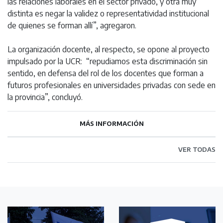
las relaciones laborales en el sector privado, y otra muy
distinta es negar la validez o representatividad institucional
de quienes se forman allí”, agregaron.
La organización docente, al respecto, se opone al proyecto
impulsado por la UCR: “repudiamos esta discriminación sin
sentido, en defensa del rol de los docentes que forman a
futuros profesionales en universidades privadas con sede en
la provincia”, concluyó.
MÁS INFORMACIÓN
VER TODAS