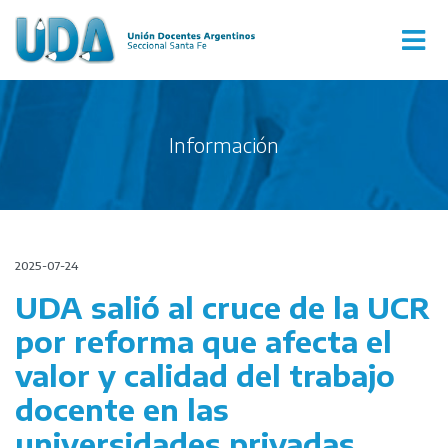
Información
2025-07-24
UDA salió al cruce de la UCR
por reforma que afecta el
valor y calidad del trabajo
docente en las
universidades privadas